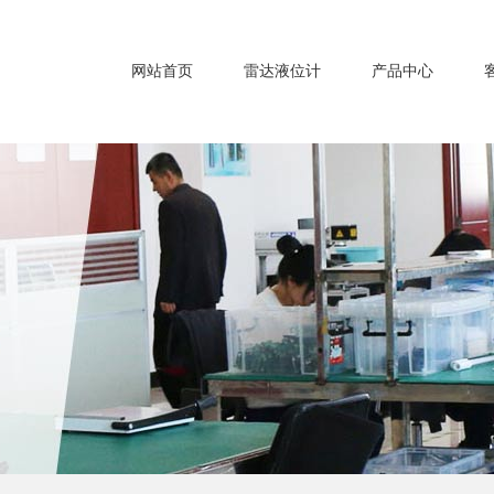
网站首页
雷达液位计
产品中心