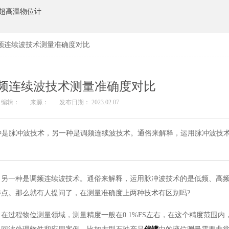
超高温物位计
频连续波技术测量准确度对比
频连续波技术测量准确度对比
编辑：
来源：
发布日期： 2023.02.07
种是脉冲波技术，另一种是调频连续波技术。通俗来解释，运用脉冲波技
，另一种是调频连续波技术。通俗来解释，运用脉冲波技术的是低频、高
点。那么就有人提问了，在测量准确度上两种技术有区别吗?
在过程物位测量领域，测量精度一般在0.1%FS左右，在这个精度范围内