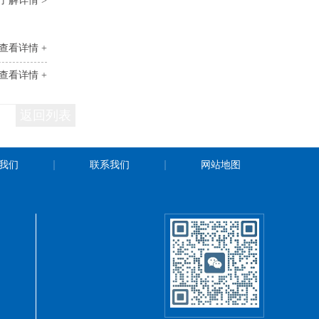
了解详情 >
查看详情 +
查看详情 +
返回列表
我们
联系我们
网站地图