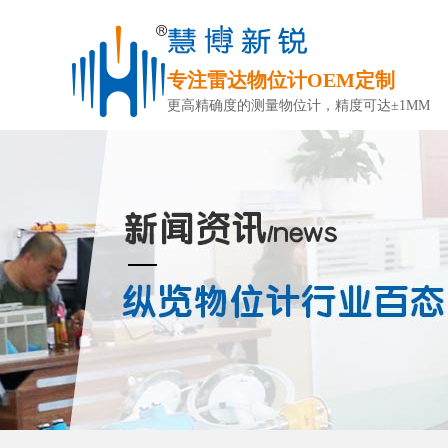
专注雷达物位计OEM定制
更高精确度的测量物位计，精度可达±1MM