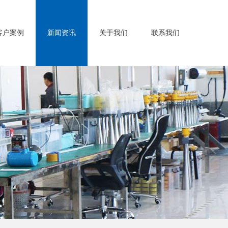
客户案例
新闻资讯
关于我们
联系我们