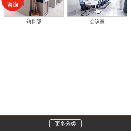
销售部
会议室
更多分类