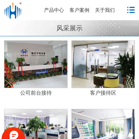
产品中心
客户案例
关于我们
风采展示
公司前台接待
客户接待区