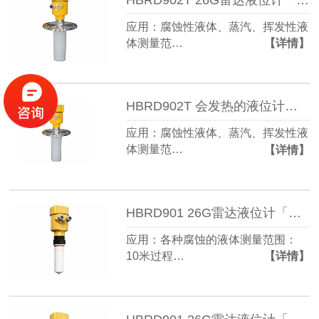
应用：腐蚀性液体、蒸汽、挥发性液
体测量范…
【详情】
HBRD902T 会发热的液位计「防腐型」电力行业
应用：腐蚀性液体、蒸汽、挥发性液
体测量范…
【详情】
HBRD901 26G雷达液位计「防腐型」电力行业
应用：各种腐蚀的液体测量范围：
10米过程…
【详情】