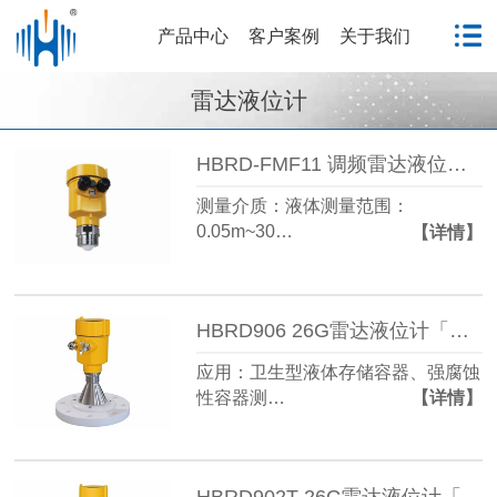
产品中心
客户案例
关于我们
雷达液位计
HBRD-FMF11 调频雷达液位计「防腐型」电力行业
测量介质：液体测量范围：
0.05m~30…
【详情】
HBRD906 26G雷达液位计「防腐型」电力行业
应用：卫生型液体存储容器、强腐蚀
性容器测…
【详情】
HBRD902T 26G雷达液位计「防腐型」电力行业