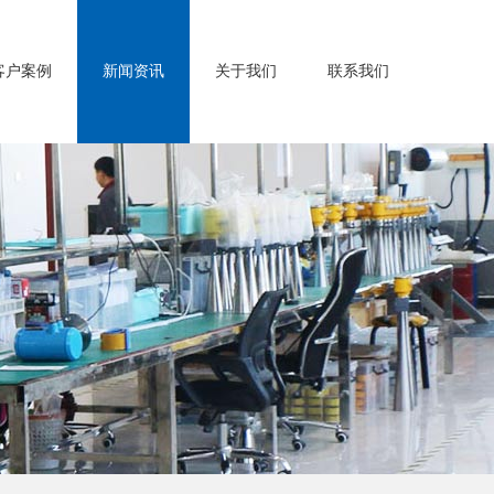
客户案例
新闻资讯
关于我们
联系我们