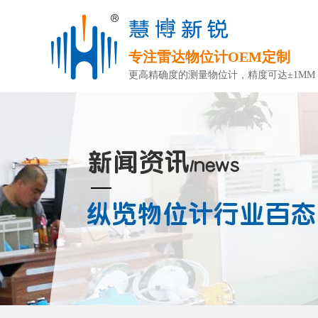
专注雷达物位计OEM定制
更高精确度的测量物位计，精度可达±1MM