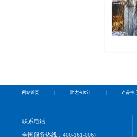
网站首页
雷达液位计
产品中
联系电话
全国服务热线：400-161-0067