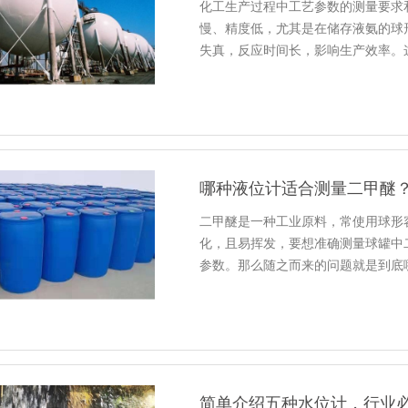
化工生产过程中工艺参数的测量要求
慢、精度低，尤其是在储存液氨的球
失真，反应时间长，影响生产效率。
哪种液位计适合测量二甲醚
二甲醚是一种工业原料，常使用球形
化，且易挥发，要想准确测量球罐中
参数。那么随之而来的问题就是到底
简单介绍五种水位计，行业