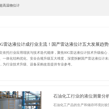
超高温物位计
80G雷达液位计成行业主流！国产雷达液位计五大发展趋势
文依托行业应用现状与技术迭代规律，聚焦80G雷达液位计技术升级核
、一体化结构优化、安全合规升级五大维度，深度拆解国产雷达液位计未
，为行业技术升级、设备采购改造提供专业参考。
石油化工行业的液位测量分
石油化工产品的生产和储存环境比较