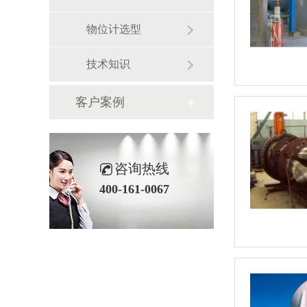
物位计选型
技术知识
客户案例
咨询热线
400-161-0067