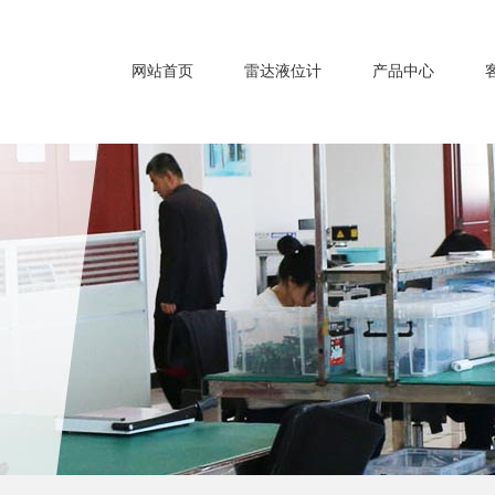
网站首页
雷达液位计
产品中心