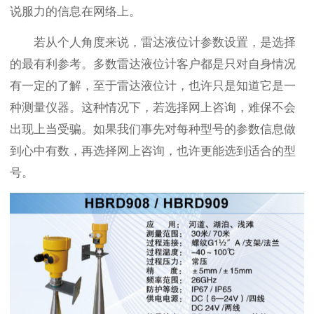
说服力的信息在网络上。
若从个人角度来说，雷达液位计参数设置，是选择
的最有利参考。多数雷达液位计客户都是只对自身情况
有一定的了解，至于雷达液位计，也许只是知道它是一
种测量仪器。这种情况下，若选择网上咨询，难保不会
出现上当受骗。如果我们事先对每种型号的参数信息做
到心中有数，再选择网上咨询，也许更能选到适合的型
号。