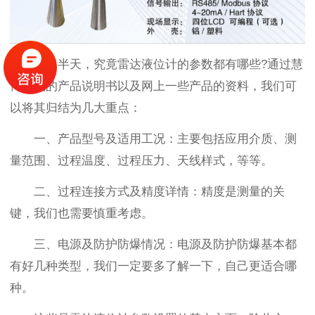
说了半天，究竟雷达液位计的参数都有哪些?通过慧
博新锐的产品说明书以及网上一些产品的资料，我们可
以将其归结为几大重点：
一、产品型号及适用工况：主要包括应用介质、测
量范围、过程温度、过程压力、天线样式，等等。
二、过程连接方式及精度详情：精度是测量的关
键，我们也需要慎重考虑。
三、电源及防护防爆情况：电源及防护防爆基本都
有好几种类型，我们一定要多了解一下，自己更适合哪
种。