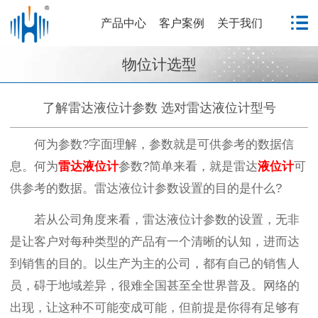
产品中心
客户案例
关于我们
物位计选型
了解雷达液位计参数 选对雷达液位计型号
何为参数?字面理解，参数就是可供参考的数据信
息。何为
雷达液位计
参数?简单来看，就是雷达
液位计
可
供参考的数据。雷达液位计参数设置的目的是什么?
若从公司角度来看，雷达液位计参数的设置，无非
是让客户对每种类型的产品有一个清晰的认知，进而达
到销售的目的。以生产为主的公司，都有自己的销售人
员，碍于地域差异，很难全国甚至全世界普及。网络的
出现，让这种不可能变成可能，但前提是你得有足够有