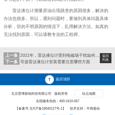
雷达液位计测量原油出现跳变的原因很多，解决的
办法也很多。所以，遇到问题时，要做到具体问题具体
分析，切勿不明原因的情况下，乱用解决方法。如真的
无法找到原因，可以请教专业的工程师。
上一条
2021年，雷达液位计受到电磁场干扰如何处理？
返回
列表
下一条
导波雷达液位计安装需要注意哪些方面
返回顶部
北京慧博新锐科技有限公司 版权所有
站点地图
全国服务热线：400-1610-067
【备案号:
京ICP备18040127号-1
】 技术支持：牛商股份