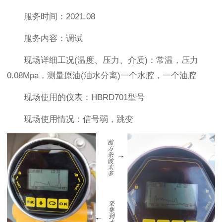
服务时间：2021.08
服务内容：调试
现场详细工况(温度、压力、介质)：常温，压力
0.08Mpa，测量原油(油水分离)一个水腔，一个油腔
现场使用的仪表：HBRD701型号
现场使用情况：信号弱，跳变