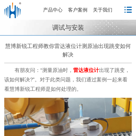
产品中心
客户案例
关于我们
调试与安装
慧博新锐工程师教你雷达液位计测原油出现跳变如何
解决
有朋友问：“测量原油时，
雷达液位计
出现了跳变，
该如何解决?”。对于此类问题，我们通过案例一起来看
看慧博新锐工程师是如何处理的。