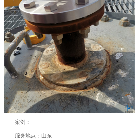
案例：
服务地点：山东