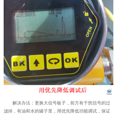
解决办法：更换大信号板子，前方有干扰信号的过
滤掉，有油和水的罐子里，用优先降低功能调试，保证