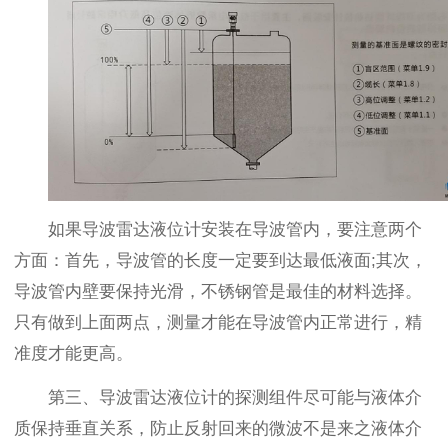
如果导波雷达液位计安装在导波管内，要注意两个
方面：首先，导波管的长度一定要到达最低液面;其次，
导波管内壁要保持光滑，不锈钢管是最佳的材料选择。
只有做到上面两点，测量才能在导波管内正常进行，精
准度才能更高。
第三、导波雷达液位计的探测组件尽可能与液体介
质保持垂直关系，防止反射回来的微波不是来之液体介