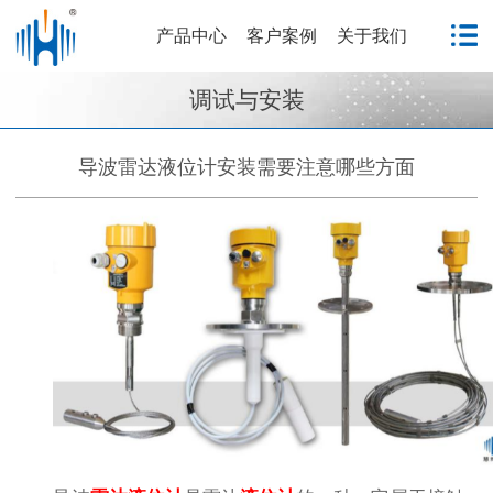
产品中心
客户案例
关于我们
调试与安装
导波雷达液位计安装需要注意哪些方面