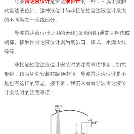
导波
雷达液位计
是雷达
液位计
的一种，它属于接触
式雷达液位计。这种液位计与非接触性雷达液位计最大
的不同就在于天线部分。
导波雷达液位计所用的天线(探测组件)通常为钢缆或
钢棒。接触性雷达液位计则为喇叭口、棒式、水滴天线
等等。
非接触性雷达液位计安装时的注意事项很多，如拱
形罐，仪表切勿安装在罐顶中间。导波雷达液位计是不
是也有这样的禁忌。接下来，我们来看看导波雷达液位
计安装时的注意事项：