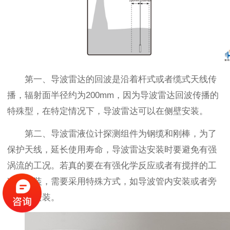
第一、导波雷达的回波是沿着杆式或者缆式天线传
播，辐射面半径约为200mm，因为导波雷达回波传播的
特殊型，在特定情况下，导波雷达可以在侧壁安装。
第二、导波雷液位计探测组件为钢缆和刚棒，为了
保护天线，延长使用寿命，导波雷达安装时要避免有强
涡流的工况。若真的要在有强化学反应或者有搅拌的工
况下安装，需要采用特殊方式，如导波管内安装或者旁
通管内安装。