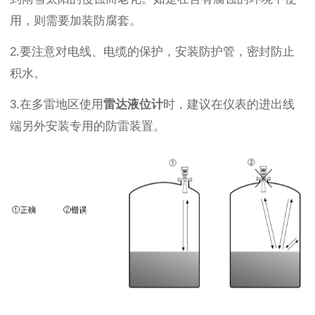
用，则需要加装防腐套。
2.要注意对电线、电缆的保护，安装防护管，密封防止
积水。
3.在多雷地区使用
雷达液位计
时，建议在仪表的进出线
端另外安装专用的防雷装置。