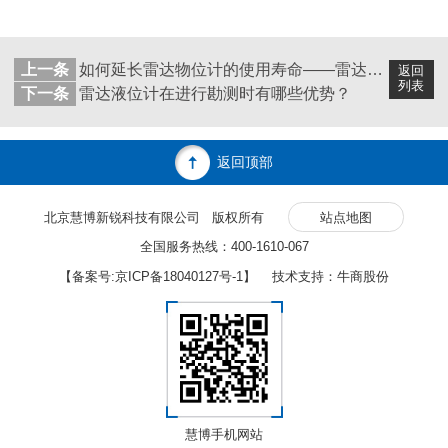
上一条
如何延长雷达物位计的使用寿命——雷达物位计厂家科普
返回
列表
下一条
雷达液位计在进行勘测时有哪些优势？
返回顶部
北京慧博新锐科技有限公司 版权所有
站点地图
全国服务热线：400-1610-067
【备案号:
京ICP备18040127号-1
】 技术支持：牛商股份
慧博手机网站