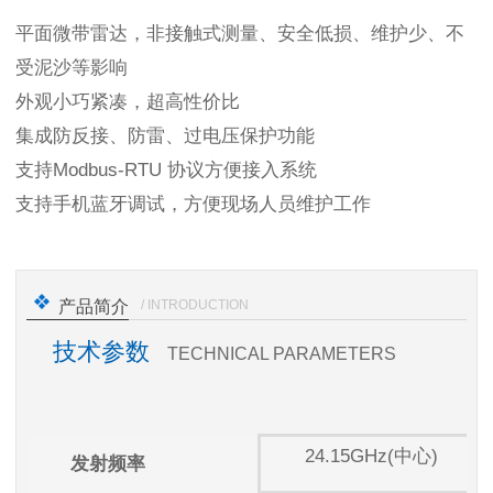
平面微带雷达，非接触式测量、安全低损、维护少、不
受泥沙等影响
外观小巧紧凑，超高性价比
集成防反接、防雷、过电压保护功能
支持Modbus-RTU 协议方便接入系统
支持手机蓝牙调试，方便现场人员维护工作
/ INTRODUCTION
产品简介
技术参数
TECHNICAL PARAMETERS
24.15GHz(中心)
发射频率