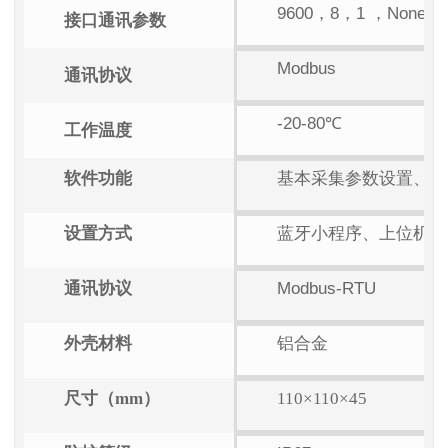
9600，8，1 ，None
接口通讯参数
Modbus
通讯协议
-20-80℃
工作温度
软件功能
基本采集参数设置、读
设置方式
蓝牙小程序、上位机软
通讯协议
Modbus-RTU
外壳材料
铝合金
尺寸（mm）
110×110×45