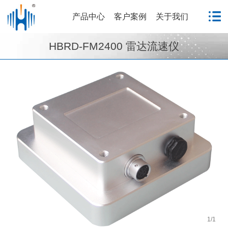
产品中心
客户案例
关于我们
HBRD-FM2400 雷达流速仪
1
/
1