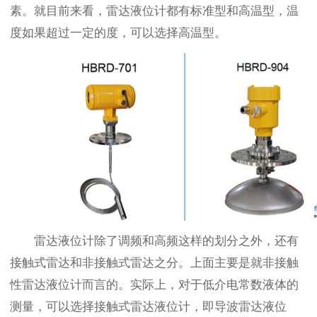
素。就目前来看，雷达液位计都有标准型和高温型，温
度如果超过一定的度，可以选择高温型。
雷达液位计除了调频和高频这样的划分之外，还有
接触式雷达和非接触式雷达之分。上面主要是就非接触
性雷达液位计而言的。实际上，对于低介电常数液体的
测量，可以选择接触式雷达液位计，即导波雷达液位