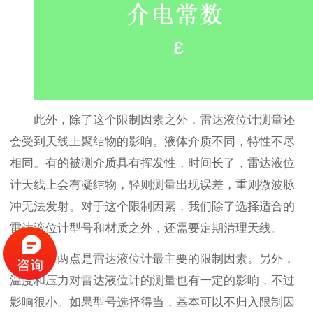
此外，除了这个限制因素之外，雷达液位计测量还
会受到天线上聚结物的影响。液体介质不同，特性不尽
相同。有的被测介质具有挥发性，时间长了，雷达液位
计天线上会有凝结物，轻则测量出现误差，重则微波脉
冲无法发射。对于这个限制因素，我们除了选择适合的
雷达液位计型号和材质之外，还需要定期清理天线。
以上两点是雷达液位计最主要的限制因素。另外，
温度和压力对雷达液位计的测量也有一定的影响，不过
影响很小。如果型号选择得当，基本可以不归入限制因