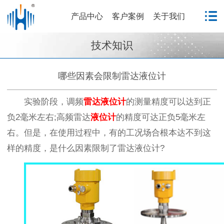
产品中心
客户案例
关于我们
技术知识
哪些因素会限制雷达液位计
实验阶段，调频
雷达液位计
的测量精度可以达到正
负2毫米左右;高频雷达
液位计
的精度可达正负5毫米左
右。但是，在使用过程中，有的工况场合根本达不到这
样的精度，是什么因素限制了雷达液位计?