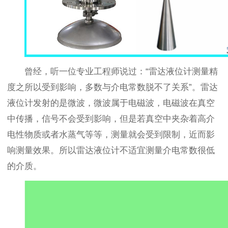
曾经，听一位专业工程师说过：“雷达液位计测量精
度之所以受到影响，多数与介电常数脱不了关系”。雷达
液位计发射的是微波，微波属于电磁波，电磁波在真空
中传播，信号不会受到影响，但是若真空中夹杂着高介
电性物质或者水蒸气等等，测量就会受到限制，近而影
响测量效果。所以雷达液位计不适宜测量介电常数很低
的介质。