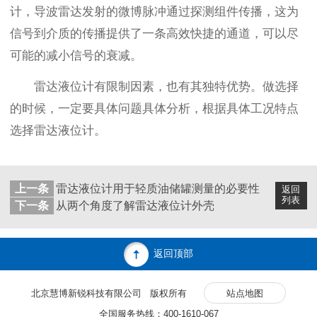
计，导波雷达发射的微博脉冲通过探测组件传播，这为
信号到介质的传播提供了一条高效快捷的通道，可以尽
可能的减小信号的衰减。
雷达液位计有限制因素，也有其独特优势。做选择
的时候，一定要具体问题具体分析，根据具体工况特点
选择雷达液位计。
上一条
雷达液位计用于轻质油储罐测量的必要性
返回
列表
下一条
从两个角度了解雷达液位计外壳
返回顶部
北京慧博新锐科技有限公司 版权所有
站点地图
全国服务热线：400-1610-067