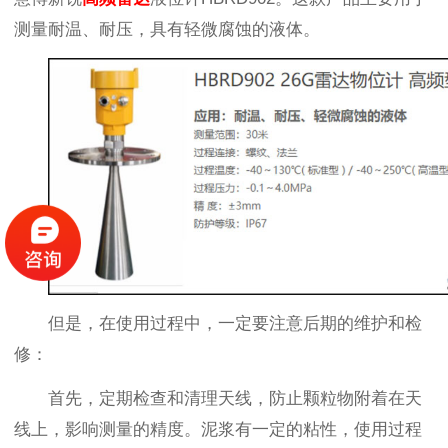
测量耐温、耐压，具有轻微腐蚀的液体。
但是，在使用过程中，一定要注意后期的维护和检
修：
首先，定期检查和清理天线，防止颗粒物附着在天
线上，影响测量的精度。泥浆有一定的粘性，使用过程