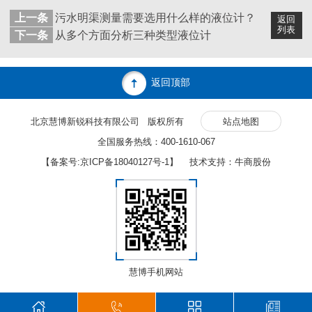
上一条
污水明渠测量需要选用什么样的液位计？
返回
列表
下一条
从多个方面分析三种类型液位计
返回顶部
北京慧博新锐科技有限公司 版权所有
站点地图
全国服务热线：400-1610-067
【备案号:
京ICP备18040127号-1
】 技术支持：牛商股份
慧博手机网站