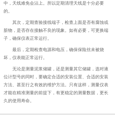
中，天线难免会沾上。所以定期清理天线是十分必要
的。
其次，定期查验接线端子，检查上面是否有腐蚀或
脏物，是否存在接触不良的现象。如有必要，可更换端
子，确保仪表正常运行。
最后，定期检查电源和电压，确保保险丝未被烧
坏，仪表能正常运行。
无论是测量泥浆储罐，还是测量其它储罐，选对液
位计型号的同时，要确定合适的安装位置、合适的安装
方法、甚至行之有效的维护方法。只有这样，测量仪表
才能在精准测量的前提下，有更稳定的测量数据，更长
久的使用寿命。