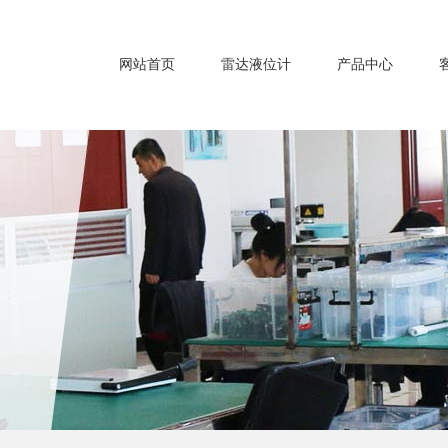
网站首页
雷达液位计
产品中心