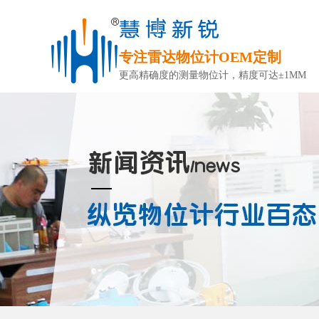
专注雷达物位计OEM定制
更高精确度的测量物位计，精度可达±1MM