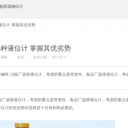
超高温物位计
液位计 掌握其优劣势
种液位计 掌握其优劣势
编辑：
来源：
发布日期： 2021.09.15
碱性;冶炼厂选择液位计，考虑的重点是挥发性。食品厂选择液位计，考
炼厂选择液位计，考虑的重点是挥发性。食品厂选择液位计，考虑的重点
液位计的优劣势对选择是十分有利和必要的。