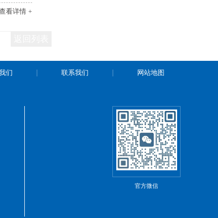
查看详情 +
返回列表
我们
联系我们
网站地图
官方微信