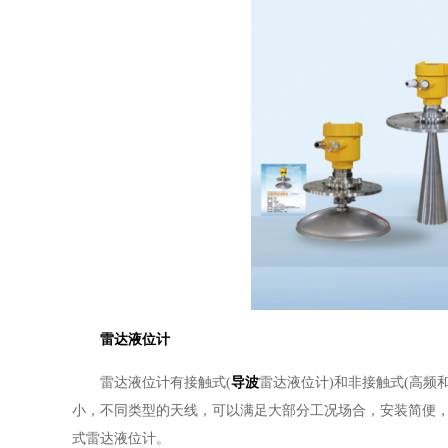
雷达液位计
雷达液位计有接触式(
导波
雷达液位计)和非接触式(高频
小，不同类型的天线，可以满足大部分工况场合，安装简便
式雷达液位计。