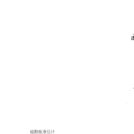
磁翻板液位计