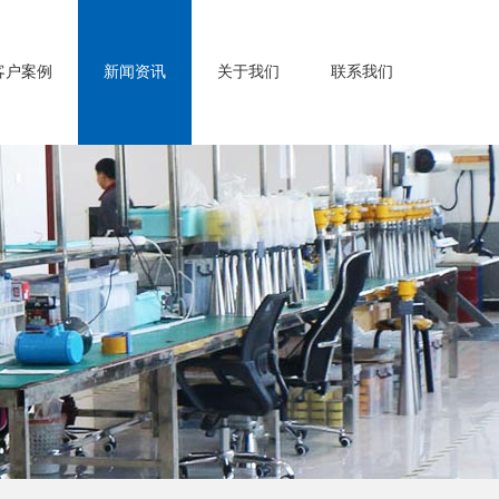
客户案例
新闻资讯
关于我们
联系我们