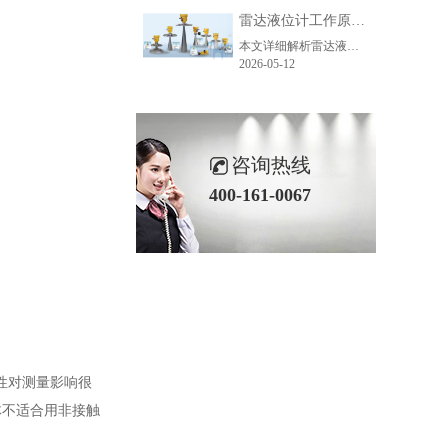
雷达液位计工作原理_精准测量储罐液位的方法-毫米级精度保障
本文详细解析雷达液位计精准测量的核心原理、主流技术、关键步骤及应用场景，助力企业了解雷达液位计工作逻辑，选型适配各类储罐测量需求。
2026-05-12
咨询热线
400-161-0067
性对测量影响很
体不适合用非接触