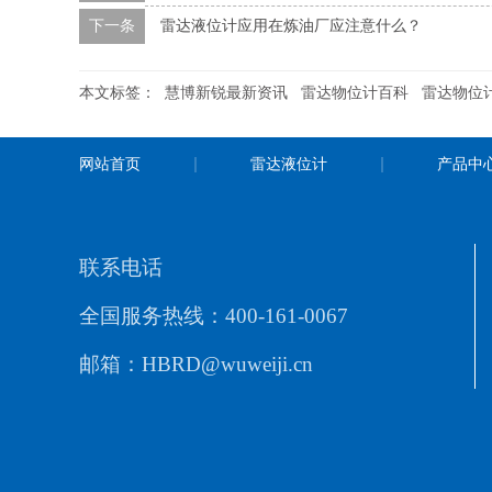
下一条
雷达液位计应用在炼油厂应注意什么？
本文标签：
慧博新锐最新资讯
雷达物位计百科
雷达物位
网站首页
雷达液位计
产品中
联系电话
全国服务热线：400-161-0067
邮箱：HBRD@wuweiji.cn