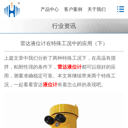
产品中心
客户案例
关于我们
行业资讯
雷达液位计在特殊工况中的应用（下）
上篇文章中我们分析了两种特殊工况下，在高温有搅
拌，粘附性强的条件下，
雷达液位计
都可以很好的应
用，测量准确稳定可靠。本文将继续带来两个特殊工
况，一起看看雷达
液位计
有着怎么样的表现吧。