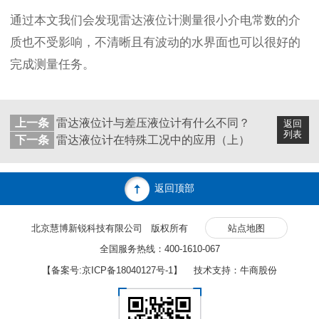
通过本文我们会发现雷达液位计测量很小介电常数的介
质也不受影响，不清晰且有波动的水界面也可以很好的
完成测量任务。
上一条
雷达液位计与差压液位计有什么不同？
返回
列表
下一条
雷达液位计在特殊工况中的应用（上）
返回顶部
北京慧博新锐科技有限公司 版权所有
站点地图
全国服务热线：400-1610-067
【备案号:
京ICP备18040127号-1
】 技术支持：牛商股份