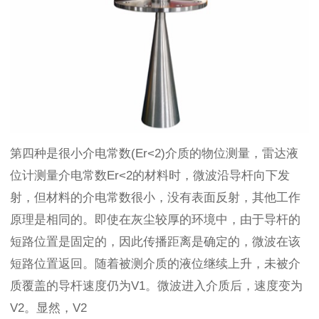
第四种是很小介电常数(Er<2)介质的物位测量，雷达液
位计测量介电常数Er<2的材料时，微波沿导杆向下发
射，但材料的介电常数很小，没有表面反射，其他工作
原理是相同的。即使在灰尘较厚的环境中，由于导杆的
短路位置是固定的，因此传播距离是确定的，微波在该
短路位置返回。随着被测介质的液位继续上升，未被介
质覆盖的导杆速度仍为V1。微波进入介质后，速度变为
V2。显然，V2