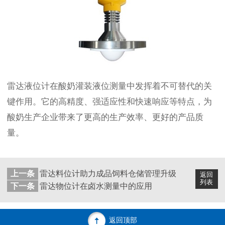
雷达液位计在酸奶灌装液位测量中发挥着不可替代的关
键作用。它的高精度、强适应性和快速响应等特点，为
酸奶生产企业带来了更高的生产效率、更好的产品质
量。
上一条
雷达料位计助力成品饲料仓储管理升级
返回
列表
下一条
雷达物位计在卤水测量中的应用
返回顶部