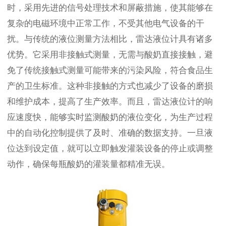
时，采用先进的信号处理技术和屏蔽措施，使其能够在
复杂的电磁环境中正常工作，不受其他电气设备的干
扰。与传统的液位测量方法相比，雷达液位计具有诸多
优势。它采用非接触式测量，无需与酸奶直接接触，避
免了传统接触式测量可能带来的污染风险，符合食品生
产的卫生标准。这种非接触的方式也减少了设备的磨损
和维护成本，提高了生产效率。而且，雷达液位计的响
应速度快，能够实时监测酸奶的液位变化，为生产过程
中的自动化控制提供了及时、准确的数据支持。一旦液
位达到设定值，就可以立即触发灌装设备的停止或调整
动作，确保每瓶酸奶的灌装量都精准无误。