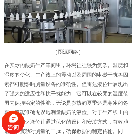
（图源网络）
在实际的酸奶生产车间里，环境往往较为复杂。温度和
湿度的变化、生产线上的震动以及周围的电磁干扰等因
素都可能影响测量设备的准确性。但雷达液位计展现出
了强大的适应性和抗干扰能力。它可以在较宽的温度范
围内保持稳定的性能，无论是炎热的夏季还是寒冷的冬
季，都能准确无误地测量酸奶的液位。对于生产线上的
震动，雷达液位计通过优化的设计和安装方式，有效地
减少了震动对测量的干扰，确保数据的稳定传输。同