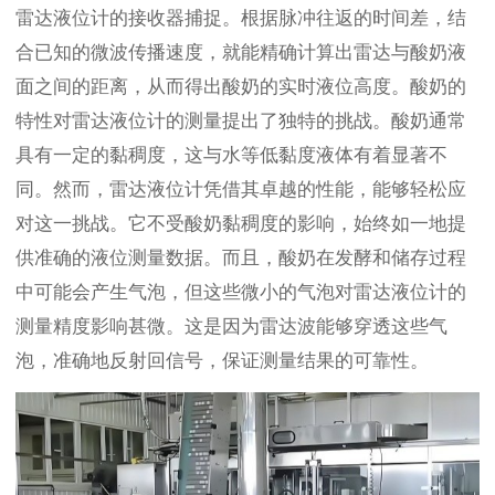
雷达液位计的接收器捕捉。根据脉冲往返的时间差，结
合已知的微波传播速度，就能精确计算出雷达与酸奶液
面之间的距离，从而得出酸奶的实时液位高度。酸奶的
特性对雷达液位计的测量提出了独特的挑战。酸奶通常
具有一定的黏稠度，这与水等低黏度液体有着显著不
同。然而，雷达液位计凭借其卓越的性能，能够轻松应
对这一挑战。它不受酸奶黏稠度的影响，始终如一地提
供准确的液位测量数据。而且，酸奶在发酵和储存过程
中可能会产生气泡，但这些微小的气泡对雷达液位计的
测量精度影响甚微。这是因为雷达波能够穿透这些气
泡，准确地反射回信号，保证测量结果的可靠性。