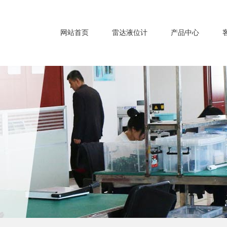
网站首页
雷达液位计
产品中心