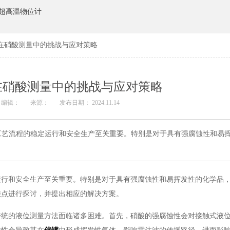
超高温物位计
在硝酸测量中的挑战与应对策略
在硝酸测量中的挑战与应对策略
编辑：
来源：
发布日期： 2024.11.14
工艺流程的稳定运行和安全生产至关重要。特别是对于具有强腐蚀性和易
运行和安全生产至关重要。特别是对于具有强腐蚀性和易挥发性的化学品
难点进行探讨，并提出相应的解决方案。
传统的液位测量方法面临诸多困难。首先，硝酸的强腐蚀性会对接触式液