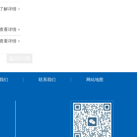
了解详情 >
查看详情 +
查看详情 +
返回列表
我们
联系我们
网站地图