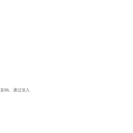
定影响。通过深入