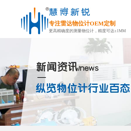
专注雷达物位计OEM定制
更高精确度的测量物位计，精度可达±1MM