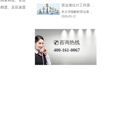
响测量精度。雷达
雷达液位计工作原理_精准测量储罐液位的方法-毫米级精度保障
高精度、反应速度
本文详细解析雷达液位计精准测量的核心原理、主流技术、关键步骤及应用场景，助力企业了解雷达液位计工作逻辑，选型适配各类储罐测量需求。
。
2026-05-12
咨询热线
400-161-0067