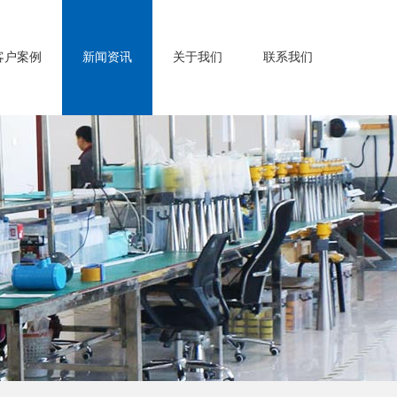
客户案例
新闻资讯
关于我们
联系我们