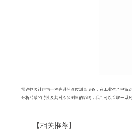
雷达物位计作为一种先进的液位测量设备，在工业生产中得
分析硝酸的特性及其对液位测量的影响，我们可以采取一系
【相关推荐】