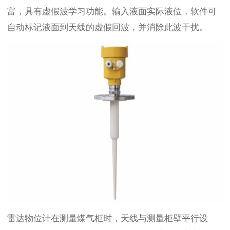
富，具有虚假波学习功能。输入液面实际液位，软件可
自动标记液面到天线的虚假回波，并消除此波干扰。
雷达物位计在测量煤气柜时，天线与测量柜壁平行设