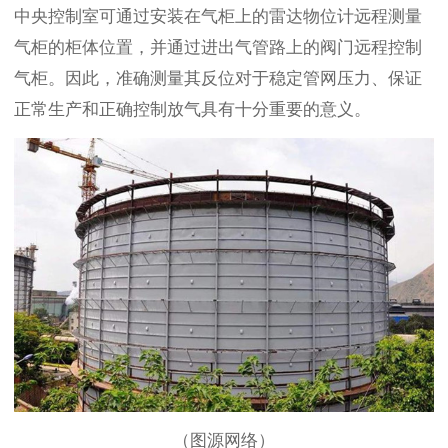
中央控制室可通过安装在气柜上的雷达物位计远程测量
气柜的柜体位置，并通过进出气管路上的阀门远程控制
气柜。因此，准确测量其反位对于稳定管网压力、保证
正常生产和正确控制放气具有十分重要的意义。
（图源网络）