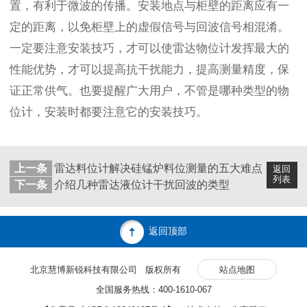
置，有利于微波的传播。安装地点与柜壁的距离应有一
定的距离，以免柜壁上的虚假信号与回波信号相混淆。
一定要注意安装技巧，才可以使雷达物位计发挥最大的
性能优势，才可以提高抗干扰能力，提高测量精度，保
证正常供气。也要提醒广大用户，不管是哪种类型的物
位计，安装时都要注意它的安装技巧。
上一条
雷达料位计解决硅锰炉料位测量的五大难点
返回
列表
下一条
介绍几种雷达液位计干扰回波的类型
返回顶部
北京慧博新锐科技有限公司 版权所有
站点地图
全国服务热线：400-1610-067