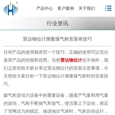
产品中心
客户案例
关于我们
行业资讯
雷达物位计测量煤气柜安装有技巧
任何产品的使用都讲究一个技巧，正确的使用可以充分
发挥产品的性能和优势。当然
雷达物位计
也不例外，我
们之前也给大家分享过雷达物位计的安装注意事项，今
天想给大家分析一下雷达物位计测量煤气柜时的安装技
巧。
媒气柜是动力设备中的重要设备，随着产气量和用气量
的波动，气柜不断抽气和放气，使活塞上下运动，保证
了管网压力的稳定。抽进抽出气体时，气柜自动运行，