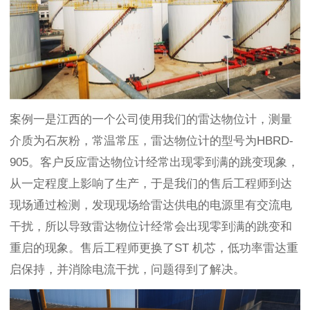
案例一是江西的一个公司使用我们的雷达物位计，测量
介质为石灰粉，常温常压，雷达物位计的型号为HBRD-
905。客户反应雷达物位计经常出现零到满的跳变现象，
从一定程度上影响了生产，于是我们的售后工程师到达
现场通过检测，发现现场给雷达供电的电源里有交流电
干扰，所以导致雷达物位计经常会出现零到满的跳变和
重启的现象。售后工程师更换了ST 机芯，低功率雷达重
启保持，并消除电流干扰，问题得到了解决。