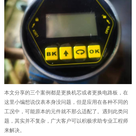
本文分享的三个案例都是更换机芯或者更换电路板，在
这里小编想说仪表本身没问题，但是应用在各种不同的
工况中，可能原本的元件就不那么适配了。遇到此类问
题，其实并不复杂，广大客户可以积极求助专业工程师
来解决。