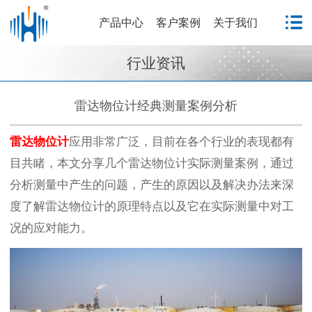
产品中心
客户案例
关于我们
行业资讯
雷达物位计经典测量案例分析
雷达物位计
应用非常广泛，目前在各个行业的表现都有
目共睹，本文分享几个雷达物位计实际测量案例，通过
分析测量中产生的问题，产生的原因以及解决办法来深
度了解雷达物位计的原理特点以及它在实际测量中对工
况的应对能力。