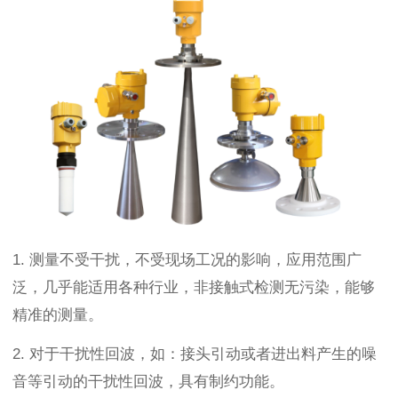
1.
测量不受干扰，不受现场工况的影响，应用范围广
泛，几乎能适用各种行业，非接触式检测无污染，能够
精准的测量。
2.
对于干扰性回波，如：接头引动或者进出料产生的噪
音等引动的干扰性回波，具有制约功能。