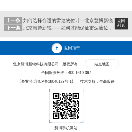
上一条
如何选择合适的雷达物位计—北京慧博新锐
返回
列表
下一条
北京慧博新锐——如何才能保证雷达液位计测量数据准确性
返回顶部
北京慧博新锐科技有限公司 版权所有
站点地图
全国服务热线：400-1610-067
【备案号:
京ICP备18040127号-1
】 技术支持：牛商股份
慧博手机网站