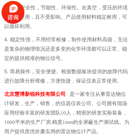
3.
具有安全性，节能性、环保性。在真空，受压的环境
中均可使用，且不受影响。产品使用材料稳定耐用，可
以循坏利用。
4.
稳定性强，不用经常检修，制作使用材料高级，无论
是复杂的物理情况还是多变的化学环境都可以正常、稳
定的提供精准的物位信号。
5.
简易操作，安全便捷。根据数据板块提供的故障代码
进行故障分析维修，方便快捷，保证仪表正常使用。
北京慧博新锐科技有限公司
是一家专注从事雷达物位
计研发，生产，销售，的仪器仪表公司。公司拥有现场
应用经验丰富的研发团队10人，精密的研发实验装备，
1000平米的生产厂房,精度1mm的全屏蔽生产测试线。为
用户提供质优价廉实用的雷达物位计产品。