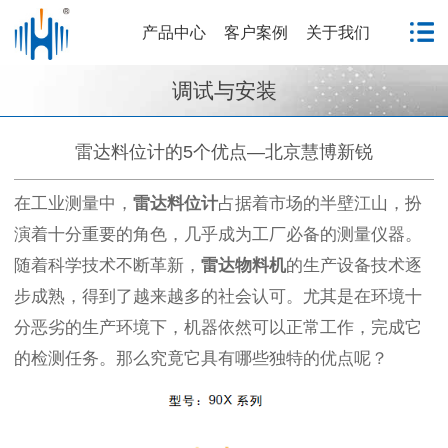
产品中心
客户案例
关于我们
调试与安装
雷达料位计的5个优点—北京慧博新锐
在工业测量中，
雷达料位计
占据着市场的半壁江山，扮
演着十分重要的角色，几乎成为工厂必备的测量仪器。
随着科学技术不断革新，
雷达物料机
的生产设备技术逐
步成熟，得到了越来越多的社会认可。尤其是在环境十
分恶劣的生产环境下，机器依然可以正常工作，完成它
的检测任务。那么究竟它具有哪些独特的优点呢？