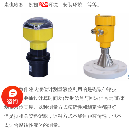
素也较多，例如
高温
环境、安装环境，等等。
磁致伸缩式液位计测量液位利用的是磁致伸缩技
术。它主要通过计算时间差(发射信号与回波信号之间)来
测量液位高度。这种测量方式精确性和稳定性都挺好，
但是据相关资料记载，这种方式不能远距离传输，也不
太适合腐蚀性液体的测量。