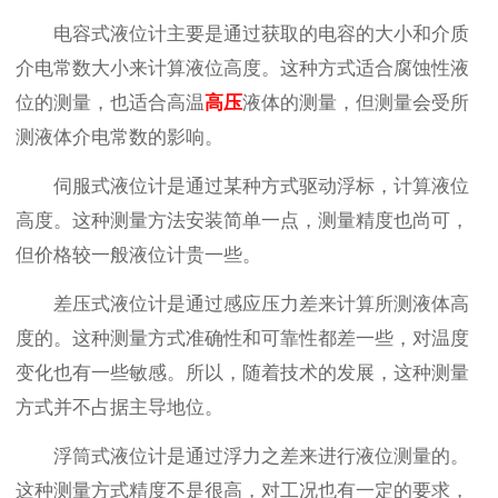
电容式液位计主要是通过获取的电容的大小和介质
介电常数大小来计算液位高度。这种方式适合腐蚀性液
位的测量，也适合高温
高压
液体的测量，但测量会受所
测液体介电常数的影响。
伺服式液位计是通过某种方式驱动浮标，计算液位
高度。这种测量方法安装简单一点，测量精度也尚可，
但价格较一般液位计贵一些。
差压式液位计是通过感应压力差来计算所测液体高
度的。这种测量方式准确性和可靠性都差一些，对温度
变化也有一些敏感。所以，随着技术的发展，这种测量
方式并不占据主导地位。
浮筒式液位计是通过浮力之差来进行液位测量的。
这种测量方式精度不是很高，对工况也有一定的要求，