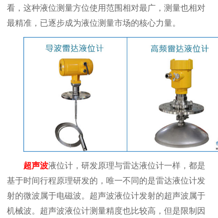
看，这种液位测量方位使用范围相对最广，测量也相对
最精准，已逐步成为液位测量市场的核心力量。
超声波
液位计，研发原理与雷达液位计一样，都是
基于时间行程原理研发的，唯一不同的是雷达液位计发
射的微波属于电磁波。超声波液位计发射的超声波属于
机械波。超声波液位计测量精度也比较高，但是限制因