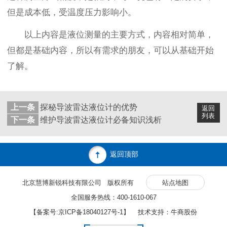
但是成本低，受温度压力影响小。
以上内容是液位测量的主要方式，内容相对简单，
但都是基础内容，所以有需求的朋友，可以从基础开始
了解。
上一条
探秘导波雷达液位计的优势
返回
列表
下一条
维护导波雷达液位计必备知识浅析
返回顶部
北京慧博新锐科技有限公司 版权所有
站点地图
全国服务热线：400-1610-067
【备案号:
京ICP备18040127号-1
】 技术支持：牛商股份