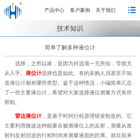
产品中心
客户案例
关于我们
技术知识
简单了解多种液位计
选择，之所以难，是因为对选项一无所知，导致无
从入手。
液位计
选择也是如此。有的采购人员甚至不知
道液位计都有哪些类型。鉴于这种情况，小编简单汇总
了一些主要液位计，希望对大家选择液位测量方式有所
帮助。
雷达液位计
，是基于时间行程原理研发制造的。它
主要利用微波这种能量在被测液位上的反射，测量从发
射到反射回波的行程时间来测量液面的距离。就目前来