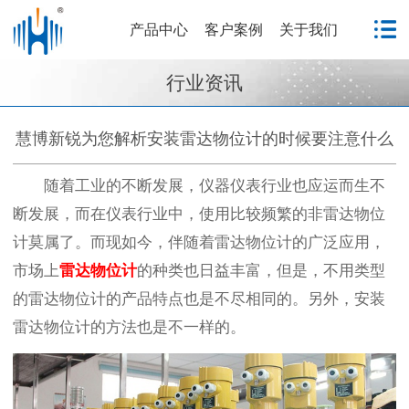
产品中心
客户案例
关于我们
行业资讯
慧博新锐为您解析安装雷达物位计的时候要注意什么
随着工业的不断发展，仪器仪表行业也应运而生不
断发展，而在仪表行业中，使用比较频繁的非雷达物位
计莫属了。而现如今，伴随着雷达物位计的广泛应用，
市场上
雷达物位计
的种类也日益丰富，但是，不用类型
的雷达物位计的产品特点也是不尽相同的。另外，安装
雷达物位计的方法也是不一样的。