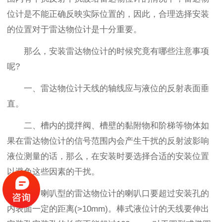
位计是不能正确反映实际位置的，因此，合理选择安装
的位置对于雷达物位计是十分重要。
那么，安装雷达物位计的时候究竟有哪些注意事项
呢?
一、雷达物位计天线的轴线应与液位的反射表面垂
直。
二、槽内的搅拌阀、槽壁的黏附物和阶梯等物体如
果在雷达物位计的信号范围内会产生干扰的反射波影响
液位测量的话，那么，在安装时要选择合适的安装位置
以避免这些因素的干扰。
三、喇叭型的雷达物位计的喇叭口要超过安装孔的
内表面一定的距离(>10mm)。棒式液位计的天线要伸出