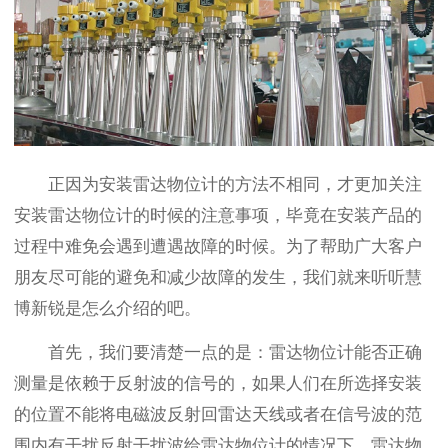
正因为安装雷达物位计的方法不相同，才更加关注
安装雷达物位计的时候的注意事项，毕竟在安装产品的
过程中难免会遇到遭遇故障的时候。为了帮助广大客户
朋友尽可能的避免和减少故障的发生，我们就来听听慧
博新锐是怎么介绍的吧。
首先，我们要清楚一点的是：雷达物位计能否正确
测量是依赖于反射波的信号的，如果人们在所选择安装
的位置不能将电磁波反射回雷达天线或者在信号波的范
围内有干扰反射干扰波给雷达物位计的情况下，雷达物