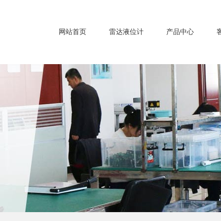
网站首页
雷达液位计
产品中心