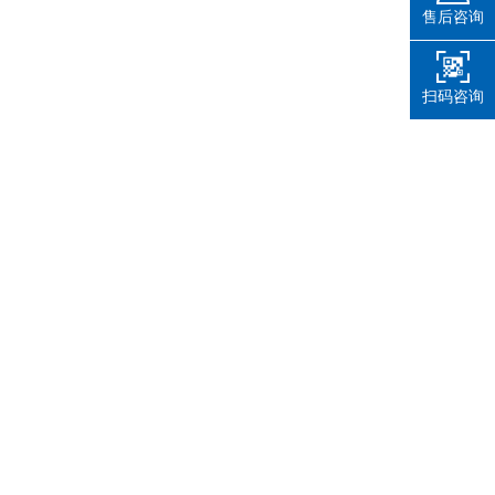
售后咨询
扫码咨询