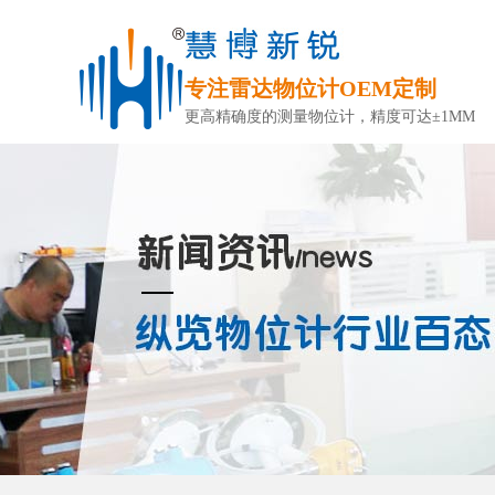
专注雷达物位计OEM定制
更高精确度的测量物位计，精度可达±1MM