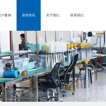
客户案例
新闻资讯
关于我们
联系我们