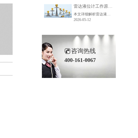
雷达液位计工作原理_精准测量储罐液位的方法-毫米级精度保障
本文详细解析雷达液位计精准测量的核心原理、主流技术、关键步骤及应用场景，助力企业了解雷达液位计工作逻辑，选型适配各类储罐测量需求。
2026-05-12
咨询热线
400-161-0067