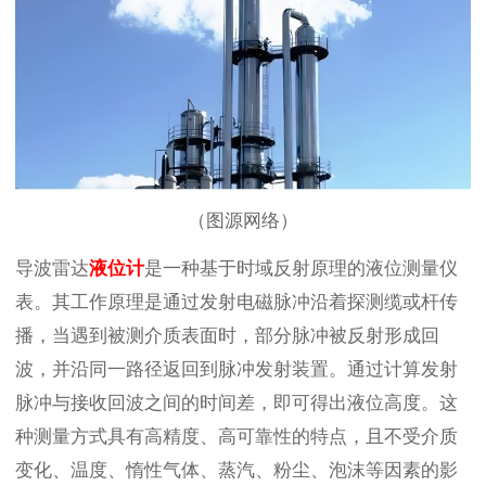
（图源网络）
导波雷达
液位计
是一种基于时域反射原理的液位测量仪
表。其工作原理是通过发射电磁脉冲沿着探测缆或杆传
播，当遇到被测介质表面时，部分脉冲被反射形成回
波，并沿同一路径返回到脉冲发射装置。通过计算发射
脉冲与接收回波之间的时间差，即可得出液位高度。这
种测量方式具有高精度、高可靠性的特点，且不受介质
变化、温度、惰性气体、蒸汽、粉尘、泡沫等因素的影