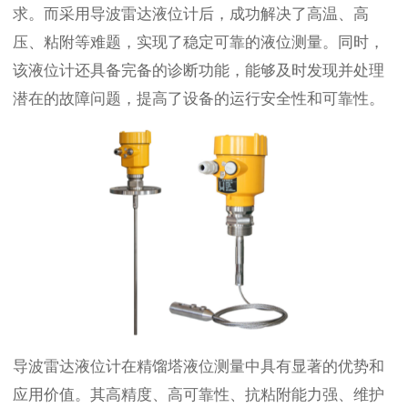
求。而采用导波雷达液位计后，成功解决了高温、高
压、粘附等难题，实现了稳定可靠的液位测量。同时，
该液位计还具备完备的诊断功能，能够及时发现并处理
潜在的故障问题，提高了设备的运行安全性和可靠性。
导波雷达液位计在精馏塔液位测量中具有显著的优势和
应用价值。其高精度、高可靠性、抗粘附能力强、维护