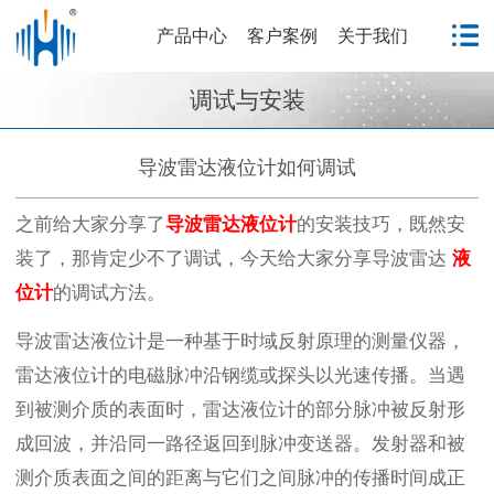
产品中心
客户案例
关于我们
调试与安装
导波雷达液位计如何调试
之前给大家分享了
导波
雷达液位计
的安装技巧，既然安
装了，那肯定少不了调试，今天给大家分享导波雷达
液
位计
的调试方法。
导波雷达液位计是一种基于时域反射原理的测量仪器，
雷达液位计的电磁脉冲沿钢缆或探头以光速传播。当遇
到被测介质的表面时，雷达液位计的部分脉冲被反射形
成回波，并沿同一路径返回到脉冲变送器。发射器和被
测介质表面之间的距离与它们之间脉冲的传播时间成正