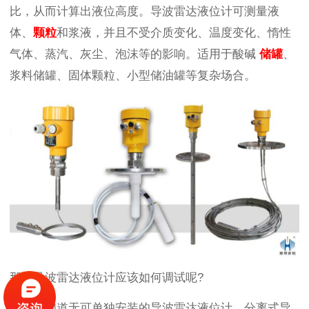
比，从而计算出液位高度。导波雷达液位计可测量液
体、
颗粒
和浆液，并且不受介质变化、温度变化、惰性
气体、蒸汽、灰尘、泡沫等的影响。适用于酸碱
储罐
、
浆料储罐、固体颗粒、小型储油罐等复杂场合。
那么导波雷达液位计应该如何调试呢?
首先要知道无可单独安装的导波雷达液位计，分离式导