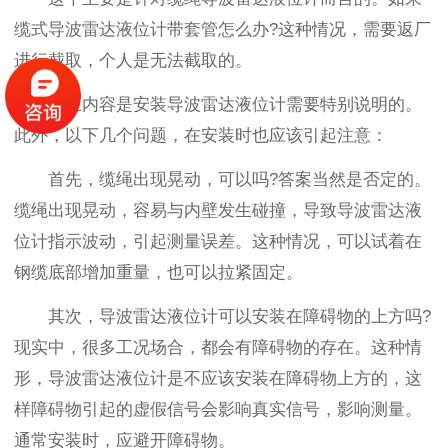
缆式导波雷达液位计带套管怎么办?这种情况，需要返厂
进行截取，个人是无法截取的。
以上内容是安装导波雷达液位计需要特别说明的。
此外，以下几个问题，在安装时也应该引起注意：
首先，缆绳出现晃动，可以吗?答案当然是否定的。
缆绳出现晃动，容易与内壁发生碰撞，导致导波雷达液
位计指示波动，引起测量误差。这种情况，可以试着在
钢缆底部增加重量，也可以拉紧固定。
其次，导波雷达液位计可以安装在障碍物的上方吗?
现实中，很多工况场合，都会有障碍物的存在。这种情
形，导波雷达液位计是不应该安装在障碍物上方的，这
样障碍物引起的虚假信号会影响真实信号，影响测量。
通常安装时，应避开障碍物。