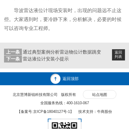
导波雷达液位计现场安装时，出现的问题远不止这
些。大家遇到时，要冷静下来，分析解决，必要的时候
可以咨询专业工程师。
上一条
通过典型案例分析雷达物位计数据跳变
返回
列表
下一条
雷达液位计安装小提示
返回顶部
北京慧博新锐科技有限公司 版权所有
站点地图
全国服务热线：400-1610-067
【备案号:
京ICP备18040127号-1
】 技术支持：牛商股份