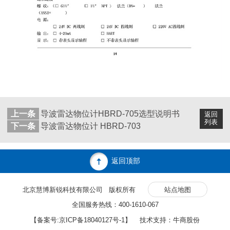
上一条
导波雷达物位计HBRD-705选型说明书
返回
列表
下一条
导波雷达物位计 HBRD-703
返回顶部
北京慧博新锐科技有限公司 版权所有
站点地图
全国服务热线：400-1610-067
【备案号:
京ICP备18040127号-1
】 技术支持：牛商股份