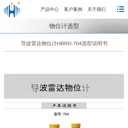
产品中心
客户案例
关于我们
物位计选型
导波雷达物位计HBRD-704选型说明书