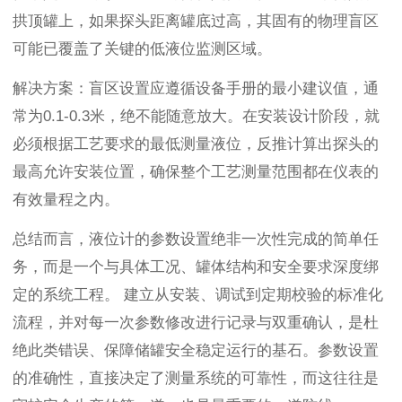
拱顶罐上，如果探头距离罐底过高，其固有的物理盲区
可能已覆盖了关键的低液位监测区域。
解决方案：盲区设置应遵循设备手册的最小建议值，通
常为0.1-0.3米，绝不能随意放大。在安装设计阶段，就
必须根据工艺要求的最低测量液位，反推计算出探头的
最高允许安装位置，确保整个工艺测量范围都在仪表的
有效量程之内。
总结而言，液位计的参数设置绝非一次性完成的简单任
务，而是一个与具体工况、罐体结构和安全要求深度绑
定的系统工程。 建立从安装、调试到定期校验的标准化
流程，并对每一次参数修改进行记录与双重确认，是杜
绝此类错误、保障储罐安全稳定运行的基石。参数设置
的准确性，直接决定了测量系统的可靠性，而这往往是