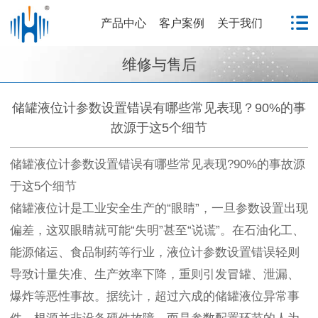
产品中心
客户案例
关于我们
维修与售后
储罐液位计参数设置错误有哪些常见表现？90%的事
故源于这5个细节
储罐液位计参数设置错误有哪些常见表现?90%的事故源
于这5个细节
储罐液位计是工业安全生产的“眼睛”，一旦参数设置出现
偏差，这双眼睛就可能“失明”甚至“说谎”。在石油化工、
能源储运、食品制药等行业，液位计参数设置错误轻则
导致计量失准、生产效率下降，重则引发冒罐、泄漏、
爆炸等恶性事故。据统计，超过六成的储罐液位异常事