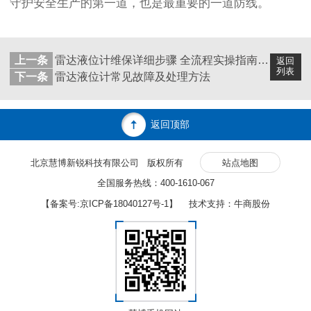
守护安全生产的第一道，也是最重要的一道防线。
上一条
雷达液位计维保详细步骤 全流程实操指南（慧博新锐）
返回
列表
下一条
雷达液位计常见故障及处理方法
返回顶部
北京慧博新锐科技有限公司 版权所有
站点地图
全国服务热线：400-1610-067
【备案号:
京ICP备18040127号-1
】 技术支持：牛商股份