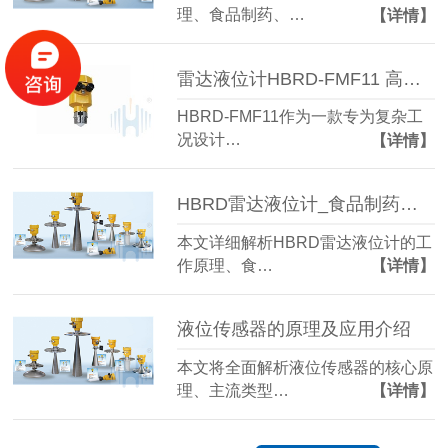
理、食品制药、…
【详情】
雷达液位计HBRD-FMF11 高精度防腐型 工业液位测量优选方案
HBRD-FMF11作为一款专为复杂工
况设计…
【详情】
HBRD雷达液位计_食品制药行业专用_原理_应用_选型指南
本文详细解析HBRD雷达液位计的工
作原理、食…
【详情】
液位传感器的原理及应用介绍
本文将全面解析液位传感器的核心原
理、主流类型…
【详情】