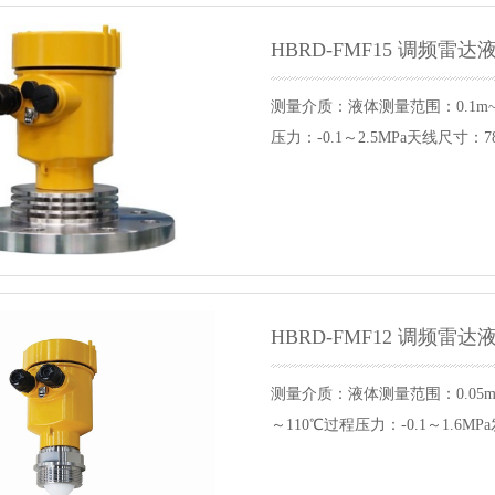
HBRD-FMF15 调频雷
测量介质：液体测量范围：0.1m~
压力：-0.1～2.5MPa天线尺寸
HBRD-FMF12 调频雷
测量介质：液体测量范围：0.05m~
～110℃过程压力：-0.1～1.6