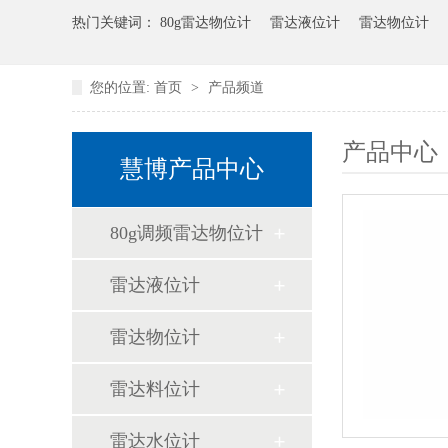
热门关键词：
80g雷达物位计
雷达液位计
雷达物位计
您的位置:
首页
>
产品频道
产品中心
慧博产品中心
80g调频雷达物位计
雷达液位计
雷达物位计
雷达料位计
雷达水位计