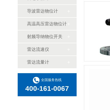
导波雷达物位计
高温高压雷达物位计
射频导纳物位开关
雷达流速仪
雷达流量计
全国服务热线
400-161-0067