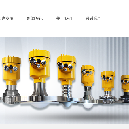
客户案例
新闻资讯
关于我们
联系我们