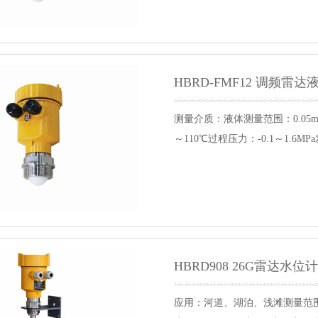
HBRD-FMF12 调频雷
测量介质：液体测量范围：0.05m~
～110℃过程压力：-0.1～1.6
HBRD908 26G雷达水位
应用：河道、湖泊、浅滩测量范围：