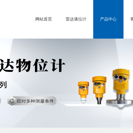
网站首页
雷达液位计
产品中心