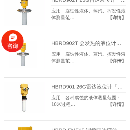
应用：腐蚀性液体、蒸汽、挥发性液
体测量范…
【详情】
HBRD902T 会发热的液位计「防腐型」电力行业
应用：腐蚀性液体、蒸汽、挥发性液
体测量范…
【详情】
HBRD901 26G雷达液位计「防腐型」电力行业
应用：各种腐蚀的液体测量范围：
10米过程…
【详情】