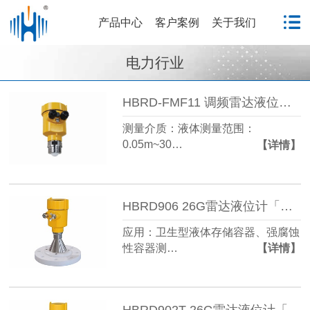
产品中心
客户案例
关于我们
电力行业
HBRD-FMF11 调频雷达液位计「防腐型」电力行业
测量介质：液体测量范围：
0.05m~30…
【详情】
HBRD906 26G雷达液位计「防腐型」电力行业
应用：卫生型液体存储容器、强腐蚀
性容器测…
【详情】
HBRD902T 26G雷达液位计「防腐型」电力行业