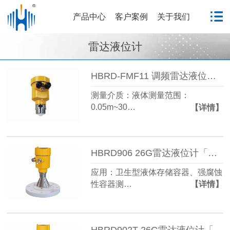
产品中心
客户案例
关于我们
雷达液位计
HBRD-FMF11 调频雷达液位计「防腐型」电力行业
测量介质：液体测量范围：
0.05m~30…
【详情】
HBRD906 26G雷达液位计「防腐型」电力行业
应用：卫生型液体存储容器、强腐蚀
性容器测…
【详情】
HBRD902T 26G雷达液位计「防腐型」电力行业