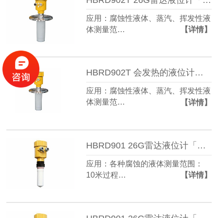
应用：腐蚀性液体、蒸汽、挥发性液
体测量范…
【详情】
HBRD902T 会发热的液位计「防腐型」电力行业
应用：腐蚀性液体、蒸汽、挥发性液
体测量范…
【详情】
HBRD901 26G雷达液位计「防腐型」电力行业
应用：各种腐蚀的液体测量范围：
10米过程…
【详情】