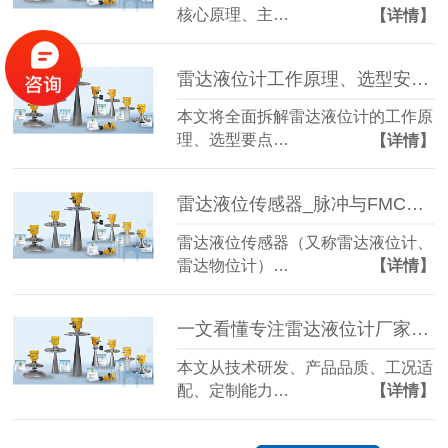
核心原理、主…
【详情】
雷达液位计工作原理、选型安装及常见故障处理全解析
本文将全面拆解雷达液位计的工作原
理、选型要点…
【详情】
雷达液位传感器_脉冲与FMCW雷达选型指南_工作原理及应用
雷达液位传感器（又称雷达液位计、
雷达物位计）…
【详情】
一文看懂专注雷达液位计厂家有哪些优势
本文从技术研发、产品品质、工况适
配、定制能力…
【详情】