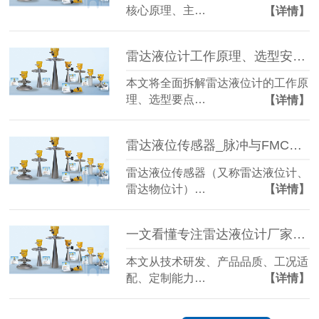
核心原理、主…
【详情】
雷达液位计工作原理、选型安装及常见故障处理全解析
本文将全面拆解雷达液位计的工作原
理、选型要点…
【详情】
雷达液位传感器_脉冲与FMCW雷达选型指南_工作原理及应用
雷达液位传感器（又称雷达液位计、
雷达物位计）…
【详情】
一文看懂专注雷达液位计厂家有哪些优势
本文从技术研发、产品品质、工况适
配、定制能力…
【详情】