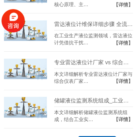
核心原理、主…
【详情】
雷达液位计维保详细步骤 全流程实操指南（慧博新锐）
在工业生产液位监测领域，雷达液位
计凭借抗干扰…
【详情】
专业雷达液位计厂家 vs 综合仪表厂家 选型指南-官网
本文详细解析专业雷达液位计厂家与
综合仪表厂家…
【详情】
储罐液位监测系统组成_工业液位监测系统结构详解
本文详细解析储罐液位监测系统组
成，结合工业实…
【详情】