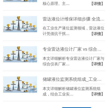
核心原理、主…
【详情】
雷达液位计维保详细步骤 全流程实操指南（慧博新锐）
在工业生产液位监测领域，雷达液位
计凭借抗干扰…
【详情】
专业雷达液位计厂家 vs 综合仪表厂家 选型指南-官网
本文详细解析专业雷达液位计厂家与
综合仪表厂家…
【详情】
储罐液位监测系统组成_工业液位监测系统结构详解
本文详细解析储罐液位监测系统组
成，结合工业实…
【详情】