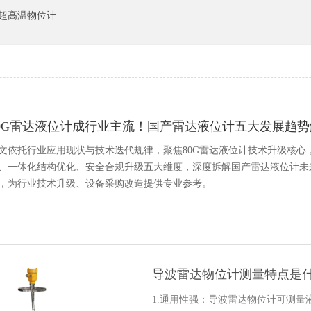
超高温物位计
80G雷达液位计成行业主流！国产雷达液位计五大发展趋势
文依托行业应用现状与技术迭代规律，聚焦80G雷达液位计技术升级核
、一体化结构优化、安全合规升级五大维度，深度拆解国产雷达液位计未
，为行业技术升级、设备采购改造提供专业参考。
导波雷达物位计测量特点是
1.通用性强：导波雷达物位计可测