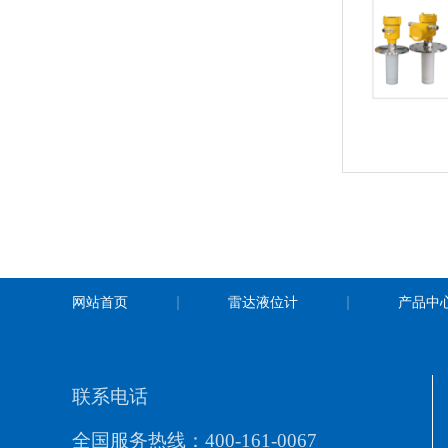
网站首页
雷达液位计
产品中
联系电话
全国服务热线：400-161-0067