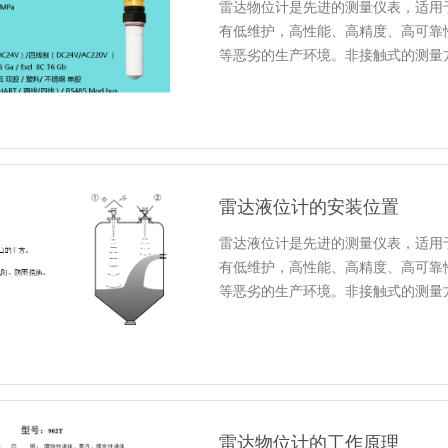
雷达物位计是先进的测量仪表，适用
有低维护，高性能、高精度、高可靠
等恶劣的生产环境。非接触式的测量
雷达液位计的安装位置
雷达液位计是先进的测量仪表，适用
有低维护，高性能、高精度、高可靠
等恶劣的生产环境。非接触式的测量
雷达物位计的工作原理