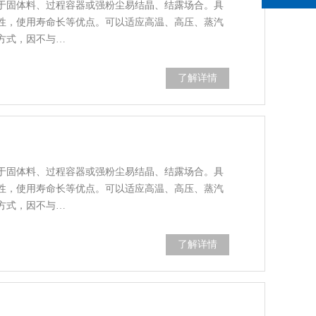
于固体料、过程容器或强粉尘易结晶、结露场合。具
性，使用寿命长等优点。可以适应高温、高压、蒸汽
方式，因不与…
了解详情
于固体料、过程容器或强粉尘易结晶、结露场合。具
性，使用寿命长等优点。可以适应高温、高压、蒸汽
方式，因不与…
了解详情