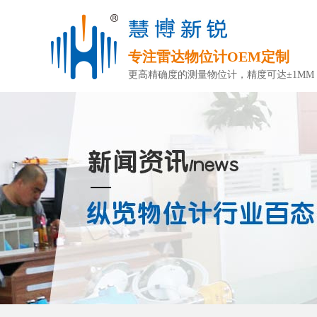
专注雷达物位计OEM定制
更高精确度的测量物位计，精度可达±1MM