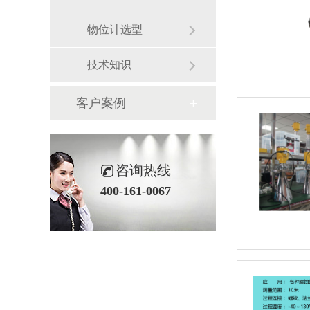
物位计选型
技术知识
客户案例
咨询热线
400-161-0067