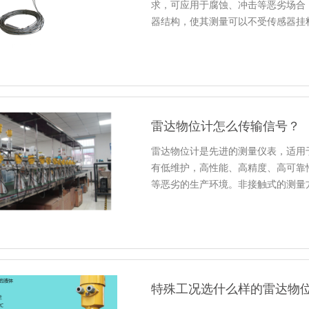
求，可应用于腐蚀、冲击等恶劣场合
器结构，使其测量可以不受传感器挂
雷达物位计怎么传输信号？
雷达物位计是先进的测量仪表，适用
有低维护，高性能、高精度、高可靠
等恶劣的生产环境。非接触式的测量
特殊工况选什么样的雷达物