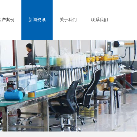
客户案例
新闻资讯
关于我们
联系我们