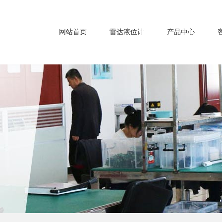
网站首页
雷达液位计
产品中心