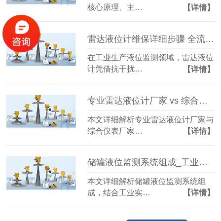
核心原理、主…
【详情】
雷达液位计维保详细步骤 全流程实操指南（慧博新锐）
在工业生产液位监测领域，雷达液位
计凭借抗干扰…
【详情】
专业雷达液位计厂家 vs 综合仪表厂家 选型指南-官网
本文详细解析专业雷达液位计厂家与
综合仪表厂家…
【详情】
储罐液位监测系统组成_工业液位监测系统结构详解
本文详细解析储罐液位监测系统组
成，结合工业实…
【详情】