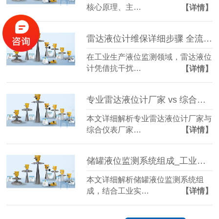
核心原理、主…
【详情】
雷达液位计维保详细步骤 全流程实操指南（慧博新锐）
在工业生产液位监测领域，雷达液位
计凭借抗干扰…
【详情】
专业雷达液位计厂家 vs 综合仪表厂家 选型指南-官网
本文详细解析专业雷达液位计厂家与
综合仪表厂家…
【详情】
储罐液位监测系统组成_工业液位监测系统结构详解
本文详细解析储罐液位监测系统组
成，结合工业实…
【详情】