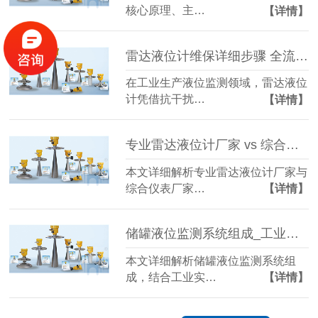
核心原理、主…
【详情】
雷达液位计维保详细步骤 全流程实操指南（慧博新锐）
在工业生产液位监测领域，雷达液位
计凭借抗干扰…
【详情】
专业雷达液位计厂家 vs 综合仪表厂家 选型指南-官网
本文详细解析专业雷达液位计厂家与
综合仪表厂家…
【详情】
储罐液位监测系统组成_工业液位监测系统结构详解
本文详细解析储罐液位监测系统组
成，结合工业实…
【详情】