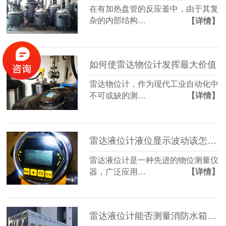
在有加热盘管的反应釜中，由于其复
杂的内部结构…
【详情】
如何使雷达物位计发挥最大价值
雷达物位计，作为现代工业自动化中
不可或缺的测…
【详情】
雷达液位计液位显示波动该怎么办
雷达液位计是一种先进的物位测量仪
器，广泛应用…
【详情】
雷达液位计能否测量消防水箱液位